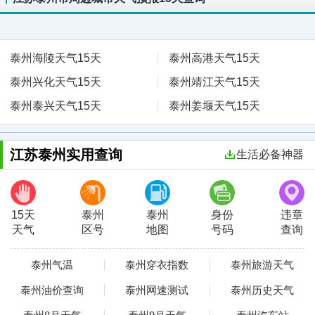
泰州海陵天气15天
泰州高港天气15天
泰州兴化天气15天
泰州靖江天气15天
泰州泰兴天气15天
泰州姜堰天气15天
江苏泰州实用查询
生活必备神器
15天
泰州
泰州
身份
违章
天气
区号
地图
号码
查询
泰州气温
泰州穿衣指数
泰州旅游天气
泰州油价查询
泰州网速测试
泰州历史天气