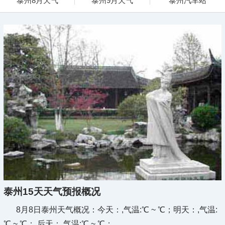
泰州8月天气
泰州9月天气
泰州汽车站
泰州15天天气预报概况
8月8日泰州天气概况：
今天：,气温:℃ ~ ℃；明天：,气温:
℃ ~ ℃； 后天：,气温:℃ ~ ℃；