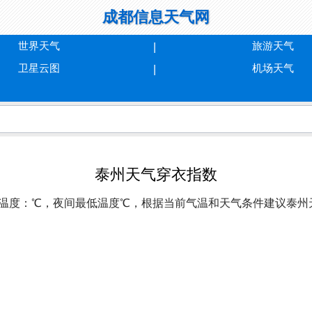
成都信息天气网
世界天气
旅游天气
卫星云图
机场天气
泰州天气穿衣指数
天最高温度：℃，夜间最低温度℃，根据当前气温和天气条件建议
泰州