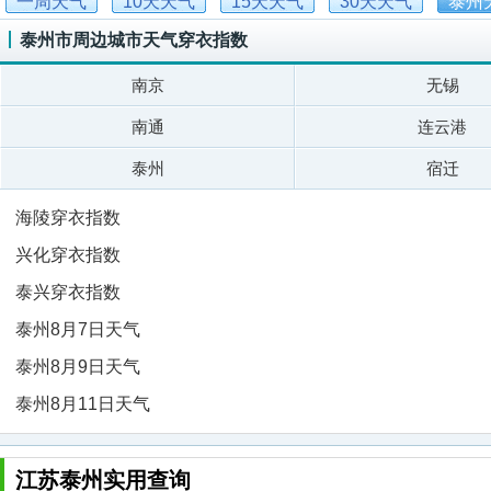
一周天气
10天天气
15天天气
30天天气
泰州
泰州市周边城市天气穿衣指数
南京
无锡
南通
连云港
泰州
宿迁
海陵穿衣指数
兴化穿衣指数
泰兴穿衣指数
泰州8月7日天气
泰州8月9日天气
泰州8月11日天气
江苏泰州实用查询