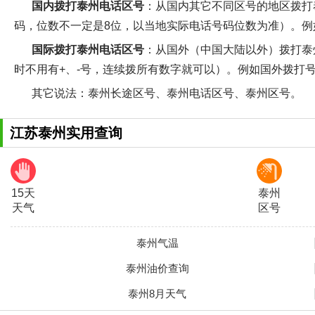
国内拨打泰州电话区号
：从国内其它不同区号的地区拨打泰州
码，位数不一定是8位，以当地实际电话号码位数为准）。例如国内
国际拨打泰州电话区号
：从国外（中国大陆以外）拨打泰州的
时不用有+、-号，连续拨所有数字就可以）。例如国外拨打号码为3
其它说法
：泰州长途区号、泰州电话区号、泰州区号。
江苏泰州实用查询
15天
泰州
天气
区号
泰州气温
泰州油价查询
泰州8月天气