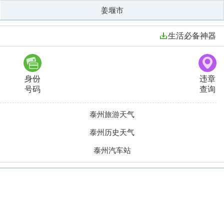
姜堰市
生活必备神器
身份
违章
号码
查询
泰州旅游天气
泰州历史天气
泰州汽车站