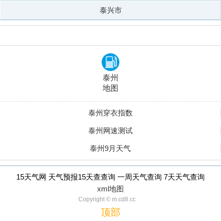
泰兴市
泰州
地图
泰州穿衣指数
泰州网速测试
泰州9月天气
15天气网 天气预报15天查查询 一周天气查询 7天天气查询
xml地图
Copyright © m.cd8.cc
顶部