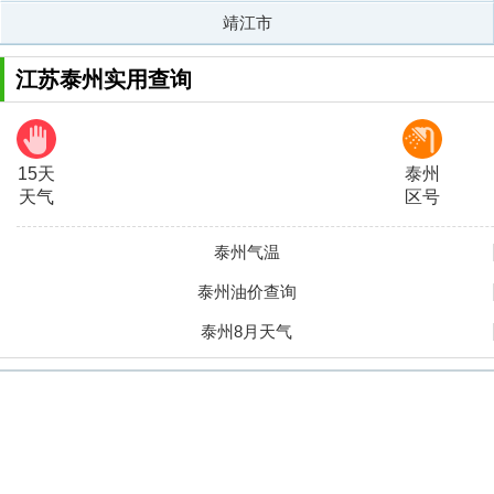
靖江市
江苏泰州实用查询
15天
泰州
天气
区号
泰州气温
泰州油价查询
泰州8月天气