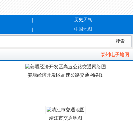
历史天气
中国地图
泰州电子地图
姜堰经济开发区高速公路交通网络图
靖江市交通地图