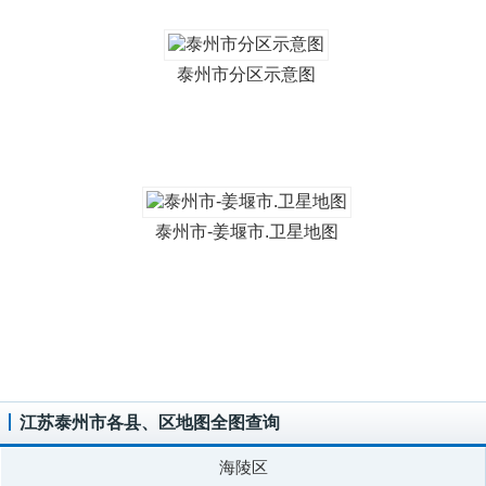
泰州市分区示意图
泰州市-姜堰市.卫星地图
江苏泰州市各县、区地图全图查询
海陵区