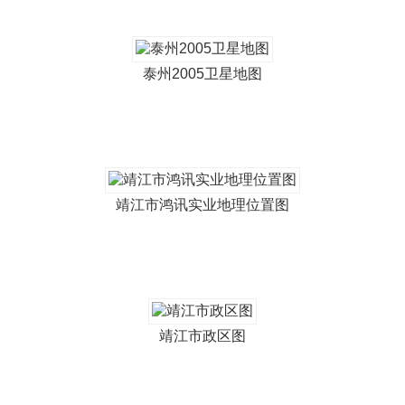
泰州2005卫星地图
靖江市鸿讯实业地理位置图
靖江市政区图