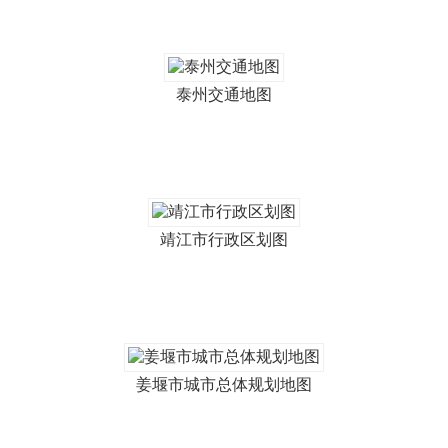
泰州交通地图
靖江市行政区划图
姜堰市城市总体规划地图