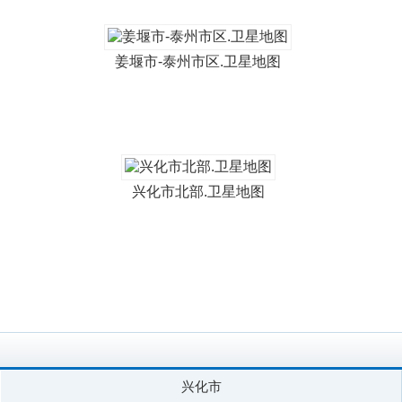
姜堰市-泰州市区.卫星地图
兴化市北部.卫星地图
兴化市