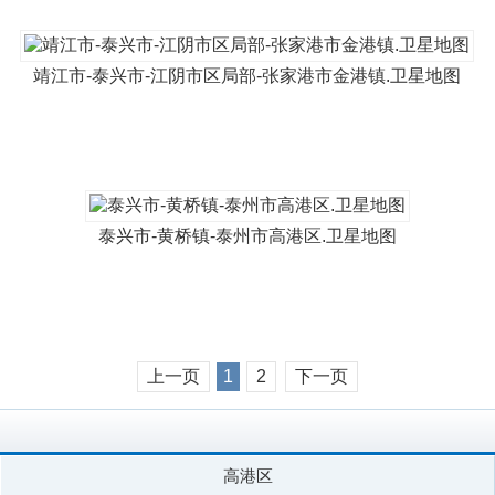
靖江市-泰兴市-江阴市区局部-张家港市金港镇.卫星地图
泰兴市-黄桥镇-泰州市高港区.卫星地图
上一页
1
2
下一页
高港区