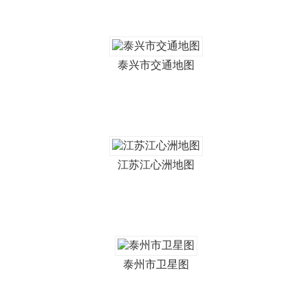
泰兴市交通地图
江苏江心洲地图
泰州市卫星图