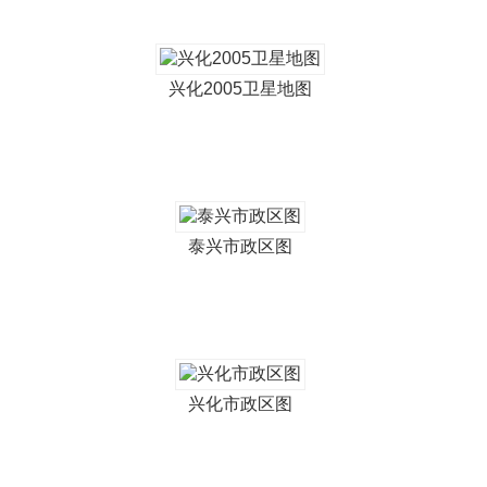
兴化2005卫星地图
泰兴市政区图
兴化市政区图