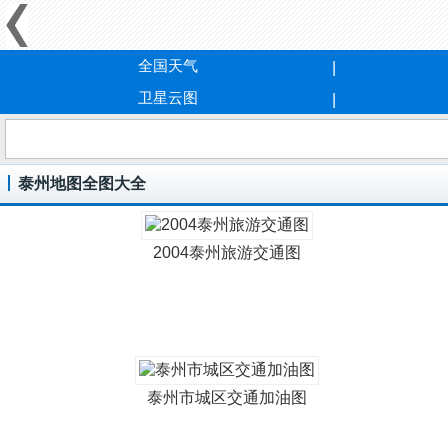
全国天气
卫星云图
泰州地图全图大全
2004泰州旅游交通图
泰州市城区交通加油图