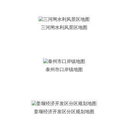
三河闸水利风景区地图
泰州市口岸镇地图
姜堰经济开发区分区规划地图