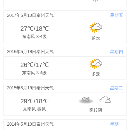
2017年5月19日泰州天气
星期五
27℃/18℃
东南风 3-4级
多云
2016年5月19日泰州天气
星期四
26℃/17℃
东南风 3-4级
多云
2015年5月19日泰州天气
星期二
29℃/18℃
东南风 微风
雾转阴
2014年5月19日泰州天气
星期一