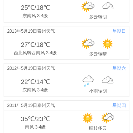
25℃/18℃
东南风 3-4级
多云转阴
2013年5月19日泰州天气
星期日
27℃/18℃
西北风转西南风 3-4级
多云转晴
2012年5月19日泰州天气
星期六
22℃/14℃
东南风 3-4级
小雨转阴
2011年5月19日泰州天气
星期四
35℃/23℃
南风 3-4级
晴转多云