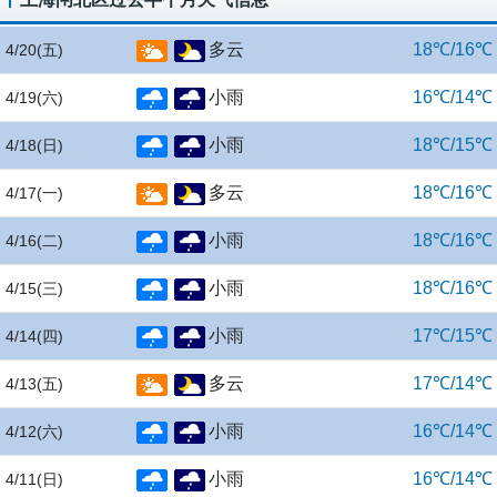
多云
18℃/16℃
4/20
(五)
小雨
16℃/14℃
4/19
(六)
小雨
18℃/15℃
4/18
(日)
多云
18℃/16℃
4/17
(一)
小雨
18℃/16℃
4/16
(二)
小雨
18℃/16℃
4/15
(三)
小雨
17℃/15℃
4/14
(四)
多云
17℃/14℃
4/13
(五)
小雨
16℃/14℃
4/12
(六)
小雨
16℃/14℃
4/11
(日)