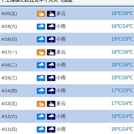
多云
18℃/16℃
4/20
(五)
小雨
16℃/14℃
4/19
(六)
小雨
18℃/15℃
4/18
(日)
多云
18℃/16℃
4/17
(一)
小雨
18℃/16℃
4/16
(二)
小雨
18℃/16℃
4/15
(三)
小雨
17℃/15℃
4/14
(四)
多云
17℃/14℃
4/13
(五)
小雨
16℃/14℃
4/12
(六)
小雨
16℃/14℃
4/11
(日)