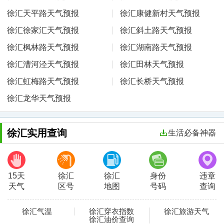
徐汇天平路天气预报
徐汇康健新村天气预报
徐汇徐家汇天气预报
徐汇斜土路天气预报
徐汇枫林路天气预报
徐汇湖南路天气预报
徐汇漕河泾天气预报
徐汇田林天气预报
徐汇虹梅路天气预报
徐汇长桥天气预报
徐汇龙华天气预报
徐汇实用查询
生活必备神器
15天
徐汇
徐汇
身份
违章
天气
区号
地图
号码
查询
徐汇气温
徐汇穿衣指数
徐汇旅游天气
徐汇油价查询