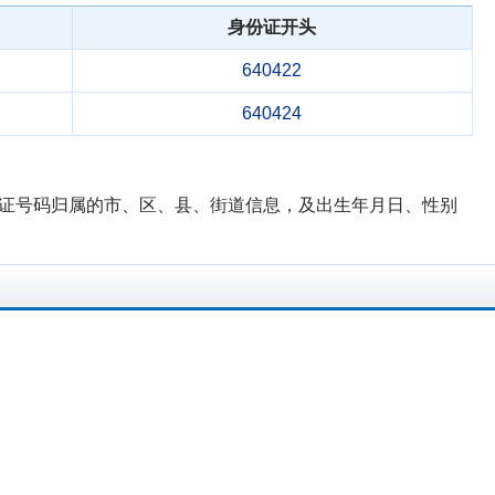
身份证开头
640422
640424
n身份证号码归属的市、区、县、街道信息，及出生年月日、性别