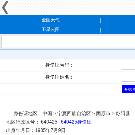
全国天气
卫星云图
身份证号码：
身份证姓名：
身份证地区：
中国 > 宁夏回族自治区 > 固原市 > 彭阳县
地区行政区号：
640425
640425身份证
出身年月日：
1985年7月9日