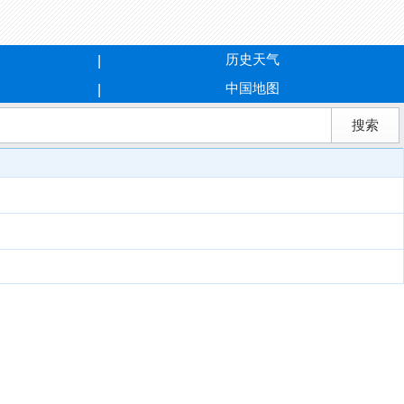
历史天气
中国地图