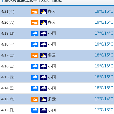
多云
19℃/16℃
4/21
(五)
多云
19℃/15℃
4/20
(六)
小雨
17℃/14℃
4/19
(日)
小雨
19℃/15℃
4/18
(一)
多云
18℃/15℃
4/17
(二)
小雨
19℃/16℃
4/16
(三)
小雨
18℃/15℃
4/15
(四)
小雨
18℃/15℃
4/14
(五)
多云
17℃/14℃
4/13
(六)
小雨
17℃/13℃
4/12
(日)