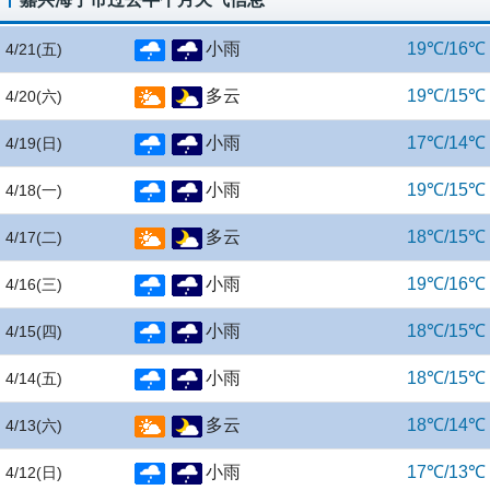
小雨
19℃/16℃
4/21
(五)
多云
19℃/15℃
4/20
(六)
小雨
17℃/14℃
4/19
(日)
小雨
19℃/15℃
4/18
(一)
多云
18℃/15℃
4/17
(二)
小雨
19℃/16℃
4/16
(三)
小雨
18℃/15℃
4/15
(四)
小雨
18℃/15℃
4/14
(五)
多云
18℃/14℃
4/13
(六)
小雨
17℃/13℃
4/12
(日)