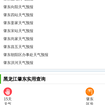
肇东向阳天气预报
肇东四站天气预报
肇东姜家天气预报
肇东宋站天气预报
肇东尚家天气预报
肇东昌五天气预报
肇东朝阳区办事处天气预报
肇东洪河天气预报
黑龙江肇东实用查询
15天
肇东
天气
区号