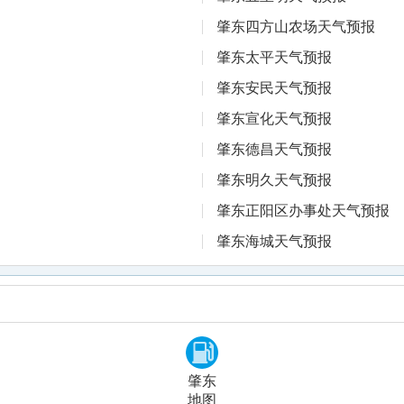
肇东四方山农场天气预报
肇东太平天气预报
肇东安民天气预报
肇东宣化天气预报
肇东德昌天气预报
肇东明久天气预报
肇东正阳区办事处天气预报
肇东海城天气预报
肇东
地图