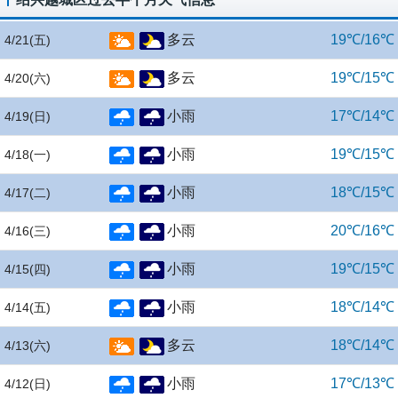
多云
19℃/16℃
4/21
(五)
多云
19℃/15℃
4/20
(六)
小雨
17℃/14℃
4/19
(日)
小雨
19℃/15℃
4/18
(一)
小雨
18℃/15℃
4/17
(二)
小雨
20℃/16℃
4/16
(三)
小雨
19℃/15℃
4/15
(四)
小雨
18℃/14℃
4/14
(五)
多云
18℃/14℃
4/13
(六)
小雨
17℃/13℃
4/12
(日)