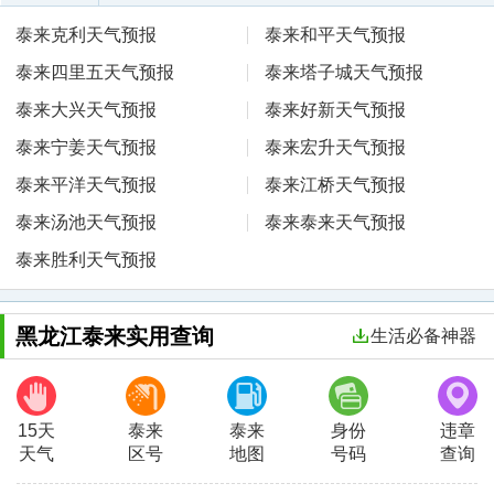
泰来克利天气预报
泰来和平天气预报
泰来四里五天气预报
泰来塔子城天气预报
泰来大兴天气预报
泰来好新天气预报
泰来宁姜天气预报
泰来宏升天气预报
泰来平洋天气预报
泰来江桥天气预报
泰来汤池天气预报
泰来泰来天气预报
泰来胜利天气预报
黑龙江泰来实用查询
生活必备神器
15天
泰来
泰来
身份
违章
天气
区号
地图
号码
查询