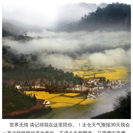
世界无情 请记得我在这里陪你。！太仓天气预报30天我会