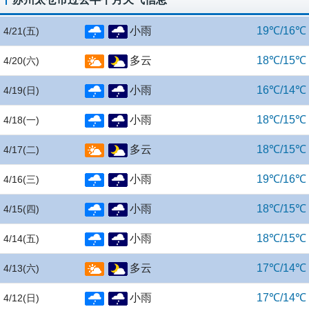
小雨
19℃/16℃
4/21
(五)
多云
18℃/15℃
4/20
(六)
小雨
16℃/14℃
4/19
(日)
小雨
18℃/15℃
4/18
(一)
多云
18℃/15℃
4/17
(二)
小雨
19℃/16℃
4/16
(三)
小雨
18℃/15℃
4/15
(四)
小雨
18℃/15℃
4/14
(五)
多云
17℃/14℃
4/13
(六)
小雨
17℃/14℃
4/12
(日)