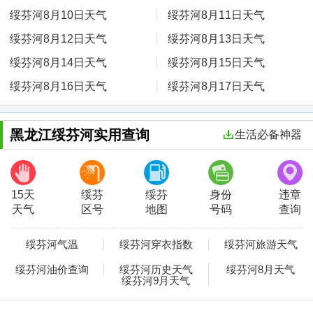
绥芬河8月10日天气
绥芬河8月11日天气
绥芬河8月12日天气
绥芬河8月13日天气
绥芬河8月14日天气
绥芬河8月15日天气
绥芬河8月16日天气
绥芬河8月17日天气
黑龙江绥芬河实用查询
生活必备神器
15天
绥芬
绥芬
身份
违章
天气
区号
地图
号码
查询
绥芬河气温
绥芬河穿衣指数
绥芬河旅游天气
绥芬河油价查询
绥芬河历史天气
绥芬河8月天气
绥芬河9月天气