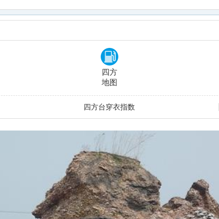
四方
地图
四方台穿衣指数