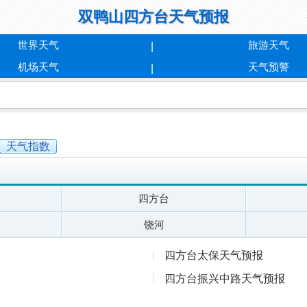
双鸭山四方台天气预报
世界天气
旅游天气
机场天气
天气预警
天气指数
四方台
饶河
四方台太保天气预报
四方台振兴中路天气预报