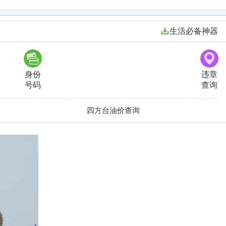
生活必备神器
身份
违章
号码
查询
四方台油价查询