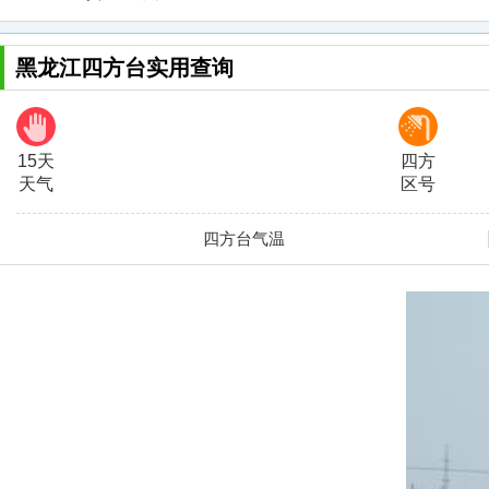
黑龙江四方台实用查询
15天
四方
天气
区号
四方台气温