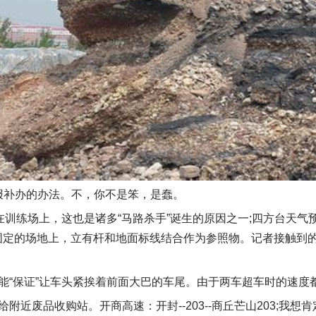
报补办的办法。不，你不是笨，是蠢。
在训练场上，这也是诸多“马路杀手”诞生的原因之一;四方台天气
固定的场地上，立有杆和地面标线结合作为参照物。记者接触到
能“保证”让车头紧挨着前面大巴的车尾。由于两车超车时的速度
给附近废品收购站。开商高速：开封--203--商丘芒山203;