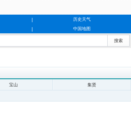
历史天气
中国地图
宝山
集贤