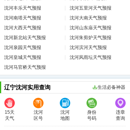
沈河丰乐天气预报
沈河五里河天气预报
沈河南塔天气预报
沈河大南天气预报
沈河大西天气预报
沈河山东庙天气预报
沈河新北站天气预报
沈河朱剪炉天气预报
沈河泉园天气预报
沈河滨河天气预报
沈河皇城天气预报
沈河风雨坛天气预报
沈河马官桥天气预报
辽宁沈河实用查询
生活必备神器
15天
沈河
沈河
身份
违章
天气
区号
地图
号码
查询