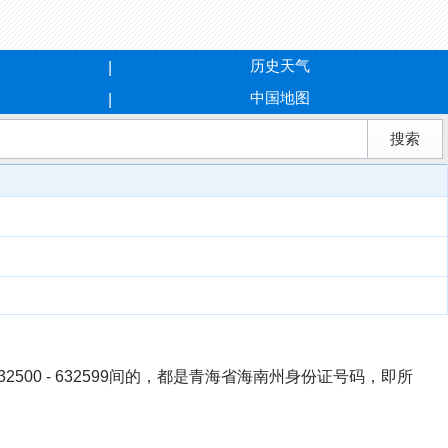
历史天气
中国地图
2500 - 632599间的，都是青海省海南州身份证号码，即所