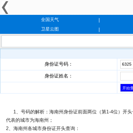
全国天气
卫星云图
身份证号码：
身份证姓名：
1、号码的解析：
海南州身份证前面两位（第1-4位）开头号码
代表的城市为海南州；
2、海南州各城市身份证开头查询：