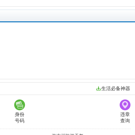
生活必备神器
身份
违章
号码
查询