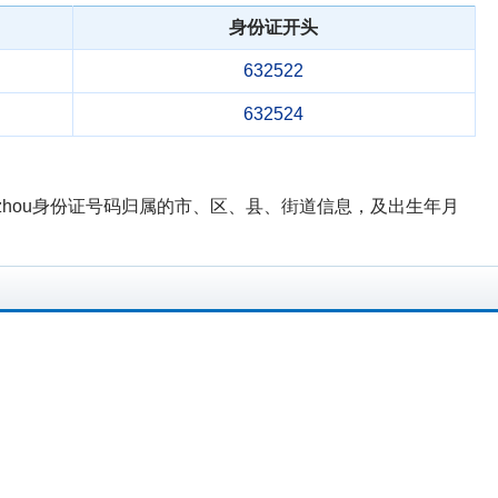
身份证开头
632522
632524
nzhou身份证号码归属的市、区、县、街道信息，及出生年月