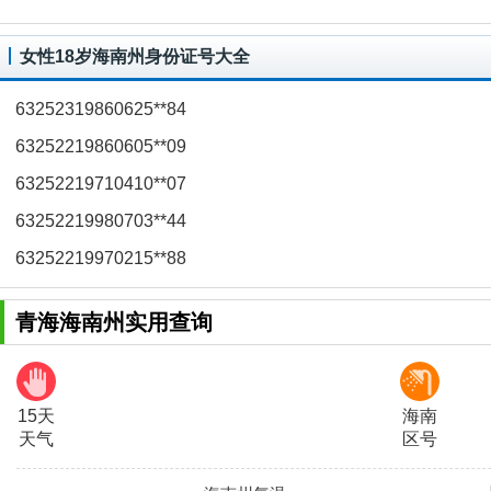
女性18岁海南州身份证号大全
63252319860625**84
63252219860605**09
63252219710410**07
63252219980703**44
63252219970215**88
青海海南州实用查询
15天
海南
天气
区号