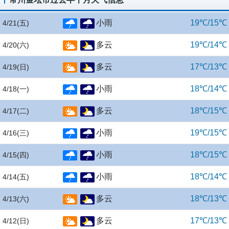
小雨
19℃/15℃
4/21
(五)
多云
19℃/14℃
4/20
(六)
多云
17℃/13℃
4/19
(日)
小雨
18℃/14℃
4/18
(一)
多云
18℃/15℃
4/17
(二)
小雨
19℃/15℃
4/16
(三)
小雨
18℃/15℃
4/15
(四)
小雨
18℃/14℃
4/14
(五)
多云
18℃/13℃
4/13
(六)
多云
17℃/13℃
4/12
(日)