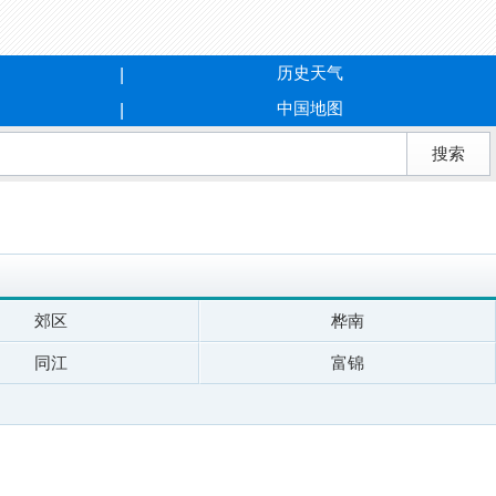
历史天气
中国地图
郊区
桦南
同江
富锦