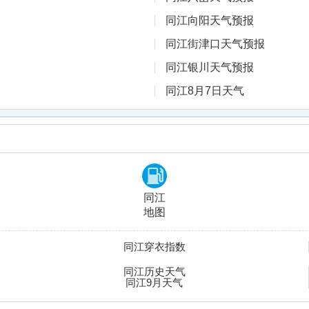
同江向阳天气预报
同江街津口天气预报
同江银川天气预报
同江8月7日天气
同江
地图
同江穿衣指数
同江历史天气
同江9月天气