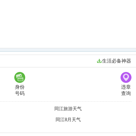
生活必备神器
身份
违章
号码
查询
同江旅游天气
同江8月天气