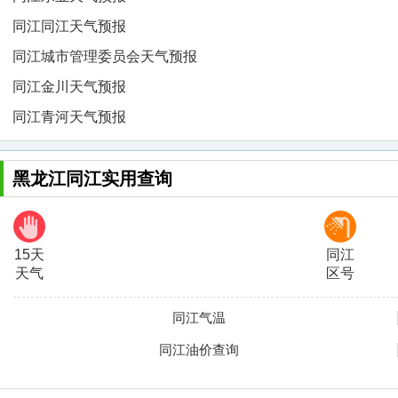
同江同江天气预报
同江城市管理委员会天气预报
同江金川天气预报
同江青河天气预报
黑龙江同江实用查询
15天
同江
天气
区号
同江气温
同江油价查询