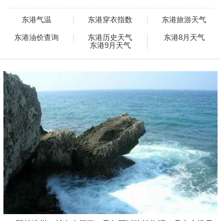
东港气温
东港穿衣指数
东港旅游天气
东港油价查询
东港历史天气
东港8月天气
东港9月天气