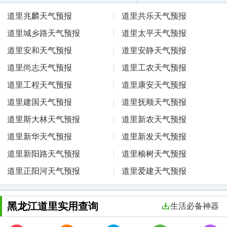
道里兆麟天气预报
道里共乐天气预报
道里城乡路天气预报
道里太平天气预报
道里安和天气预报
道里安静天气预报
道里尚志天气预报
道里工农天气预报
道里工程天气预报
道里康安天气预报
道里建国天气预报
道里抚顺天气预报
道里斯大林天气预报
道里新农天气预报
道里新华天气预报
道里新发天气预报
道里新阳路天气预报
道里榆树天气预报
道里正阳河天气预报
道里爱建天气预报
黑龙江道里实用查询
生活必备神器