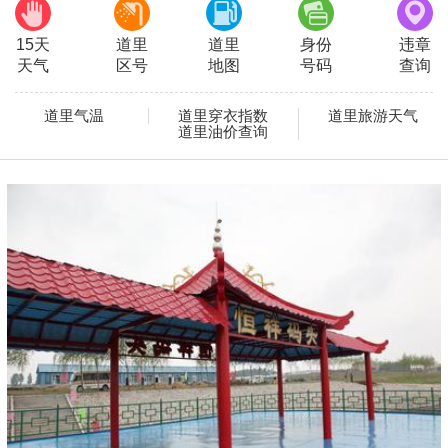
15天
道里
道里
身份
违章
天气
区号
地图
号码
查询
道里气温
道里穿衣指数
道里旅游天气
道里油价查询