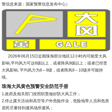
警信息来源：国家预警信息发布中心）
2026年06月15日近期珠海部分地区12小时内可能受大风
影响,平均风力可达8级以上，或者阵风9级以上；或者已经受
大风影响, 平均风力为8～9级，或者阵风9～10级并可能持
续。
珠海大风黄色预警安全防范手册
1.政府及相关部门按照职责做好防大风工作；
2.停止露天活动和高空等户外危险作业，危险地带人员和危房
居民尽量转到避风场所避风；