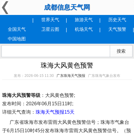
成都信息天气网
世界天气
旅游天气
历史天气
全国天气
卫星云图
机场天气
天气预警
中国地图
珠海大风黄色预警
发布：2026-06-15 11:30
广东珠海天气预报
广东珠海气象台发布
珠海大风预警等级
：大风黄色预警;
发布时间
：2026年06月15日11时;
详细天气查询：
珠海天气预报15天
广东省珠海市发布雷雨大风黄色预警信号；珠海市气象台
于6月15日10时45分发布珠海市雷雨大风黄色预警信号。（预