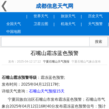
成都信息天气网
世界天气
旅游天气
历史天气
全国天气
卫星云图
机场天气
天气预警
中国地图
石嘴山霜冻蓝色预警
发布：2025-04-12 17:12
宁夏石嘴山天气预报
宁夏石嘴山气象台发布
石嘴山霜冻预警等级
：霜冻蓝色预警;
发布时间
：2025年04月12日17时;
详细天气查询：
石嘴山天气预报15天
宁夏回族自治区石嘴山市发布霜冻蓝色预警；石嘴山市气
象台2025年04月12日16时40分发布霜冻蓝色预警信号：预计