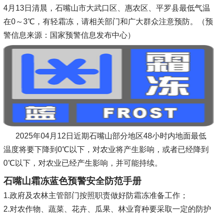
4月13日清晨，石嘴山市大武口区、惠农区、平罗县最低气温
在0～3℃，有轻霜冻，请相关部门和广大群众注意预防。（预
警信息来源：国家预警信息发布中心）
2025年04月12日近期石嘴山部分地区48小时内地面最低
温度将要下降到0℃以下，对农业将产生影响，或者已经降到
0℃以下，对农业已经产生影响，并可能持续。
石嘴山霜冻蓝色预警安全防范手册
1.政府及农林主管部门按照职责做好防霜冻准备工作；
2.对农作物、蔬菜、花卉、瓜果、林业育种要采取一定的防护