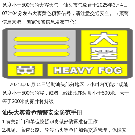
见度小于500米的大雾天气。汕头市气象台于2025年3月4日
07时04分发布大雾黄色预警信号，请注意交通安全。（预警
信息来源：国家预警信息发布中心）
2025年03月04日近期汕头部分地区12小时内可能出现能
见度小于500米的雾，或者已经出现能见度小于500米、大于
等于200米的雾并将持续
汕头大雾黄色预警安全防范手册
1.有关部门和单位按照职责做好防雾准备工作；
2.机场、高速公路、轮渡码头等单位加强交通管理，保障安