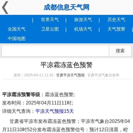
成都信息天气网
世界天气
旅游天气
历史天气
全国天气
卫星云图
机场天气
天气预警
中国地图
平凉霜冻蓝色预警
发布：2025-04-11 11:32
甘肃平凉天气预报
甘肃平凉气象台发布
平凉霜冻预警等级
：霜冻蓝色预警;
发布时间
：2025年04月11日11时;
详细天气查询：
平凉天气预报15天
甘肃省平凉市发布霜冻蓝色预警；平凉市气象台2025年04
月11日10时52分发布霜冻蓝色预警信号：预计12日清晨，崆