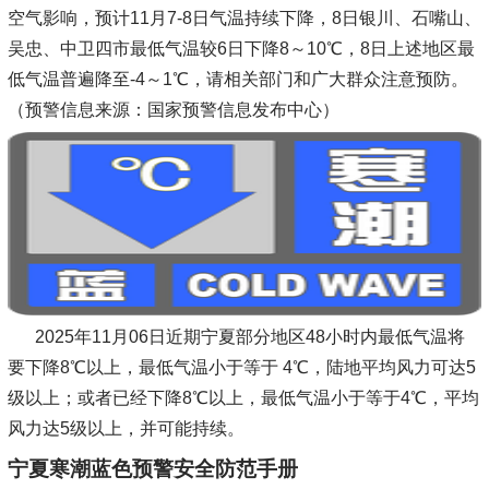
空气影响，预计11月7-8日气温持续下降，8日银川、石嘴山、
吴忠、中卫四市最低气温较6日下降8～10℃，8日上述地区最
低气温普遍降至-4～1℃，请相关部门和广大群众注意预防。
（预警信息来源：国家预警信息发布中心）
2025年11月06日近期宁夏部分地区48小时内最低气温将
要下降8℃以上，最低气温小于等于 4℃，陆地平均风力可达5
级以上；或者已经下降8℃以上，最低气温小于等于4℃，平均
风力达5级以上，并可能持续。
宁夏寒潮蓝色预警安全防范手册