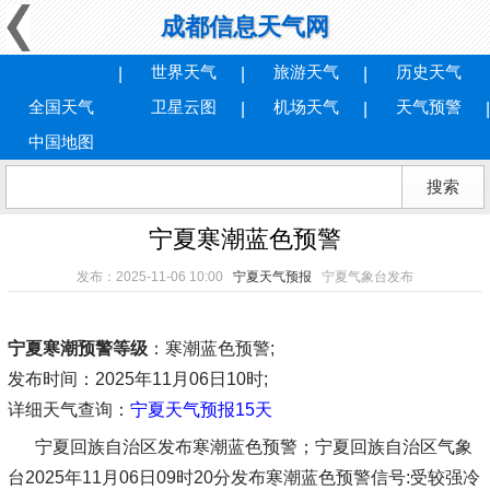
成都信息天气网
世界天气
旅游天气
历史天气
全国天气
卫星云图
机场天气
天气预警
中国地图
宁夏寒潮蓝色预警
发布：2025-11-06 10:00
宁夏天气预报
宁夏气象台发布
宁夏寒潮预警等级
：寒潮蓝色预警;
发布时间
：2025年11月06日10时;
详细天气查询：
宁夏天气预报15天
宁夏回族自治区发布寒潮蓝色预警；宁夏回族自治区气象
台2025年11月06日09时20分发布寒潮蓝色预警信号:受较强冷