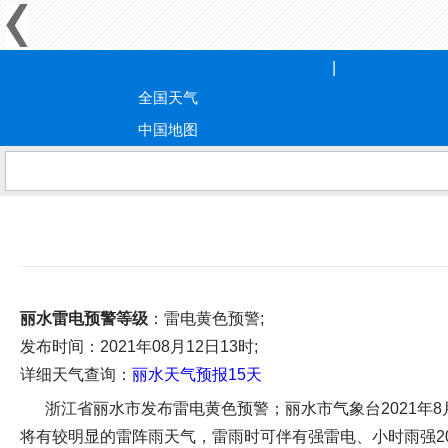
全国天气
中国地图
丽水雷电预警等级
：雷电黄色预警;
发布时间
：2021年08月12日13时;
详细天气查询：
丽水天气预报15天
浙江省丽水市发布雷电黄色预警；丽水市气象台2021年
将有较明显的雷阵雨天气，雷雨时可伴有强雷电、小时雨强2