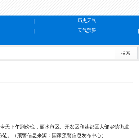
历史天气
天气预警
预计今天下午到傍晚，丽水市区、开发区和莲都区大部乡镇街道
意防范。（预警信息来源：国家预警信息发布中心）