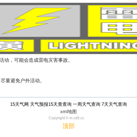
雷电活动，可能会造成雷电灾害事故。
，尽量避免户外活动。
15天气网 天气预报15天查查询 一周天气查询 7天天气查询
xml地图
Copyright © m.cd8.cc
顶部