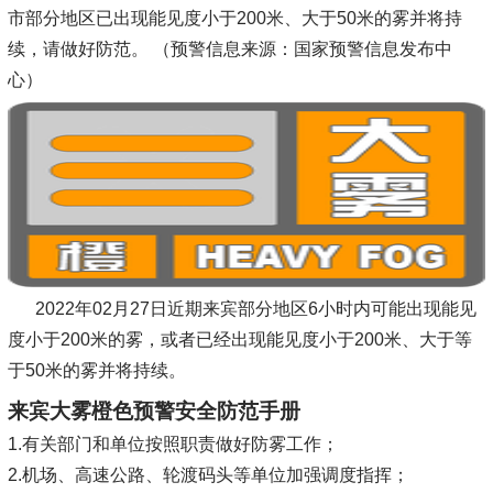
市部分地区已出现能见度小于200米、大于50米的雾并将持
续，请做好防范。 （预警信息来源：国家预警信息发布中
心）
2022年02月27日近期来宾部分地区6小时内可能出现能见
度小于200米的雾，或者已经出现能见度小于200米、大于等
于50米的雾并将持续。
来宾大雾橙色预警安全防范手册
1.有关部门和单位按照职责做好防雾工作；
2.机场、高速公路、轮渡码头等单位加强调度指挥；