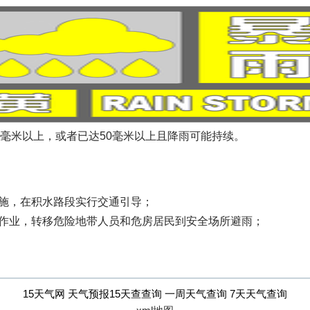
50毫米以上，或者已达50毫米以上且降雨可能持续。
施，在积水路段实行交通引导；
外作业，转移危险地带人员和危房居民到安全场所避雨；
15天气网 天气预报15天查查询 一周天气查询 7天天气查询