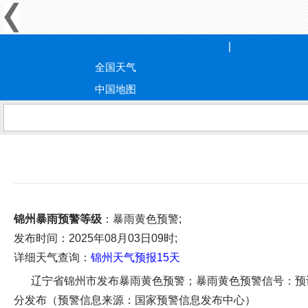
全国天气
中国地图
锦州暴雨预警等级
：暴雨黄色预警;
发布时间
：2025年08月03日09时;
详细天气查询：
锦州天气预报15天
辽宁省锦州市发布暴雨黄色预警；暴雨黄色预警信号：预计未
分发布（预警信息来源：国家预警信息发布中心）