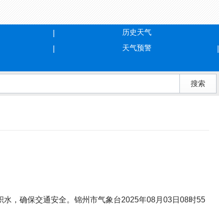
历史天气
天气预警
确保交通安全。锦州市气象台2025年08月03日08时55