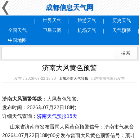
成都信息天气网
世界天气
旅游天气
历史天气
全国天气
卫星云图
机场天气
天气预警
中国地图
济南大风黄色预警
发布：2026-07-22 18:30
山东济南天气预报
山东济南气象台发布
济南大风预警等级
：大风黄色预警;
发布时间
：2026年07月22日18时;
详细天气查询：
济南天气预报15天
山东省济南市发布雷雨大风黄色预警信号；济南市气象台
2026年07月22日18时00分发布雷雨大风黄色预警信号：预计