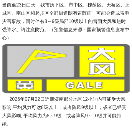
当前至23日白天，我市历下区、市中区、槐荫区、天桥区、历
城区、南山区和起步区全部街道阴有雷阵雨，可能会造成雷电
灾害事故，同时伴有8～9级局部10级以上的雷雨大风和短时
强降水。请注意防范。（预警信息来源：国家预警信息发布中
心）
2026年07月22日近期济南部分地区12小时内可能受大风
影响,平均风力可达8级以上，或者阵风9级以上；或者已经受
大风影响, 平均风力为8～9级，或者阵风9～10级并可能持
续。