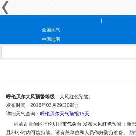
全国天气
中国地图
呼伦贝尔大风预警等级
：大风红色预警;
发布时间
：2016年03月29日09时;
详细天气查询：
呼伦贝尔天气预报15天
内蒙古自治区呼伦贝尔市气象台 发布大风红色预警；新巴尔虎
且24小时内可能持续。请有关单位和人员作好防范准备。 