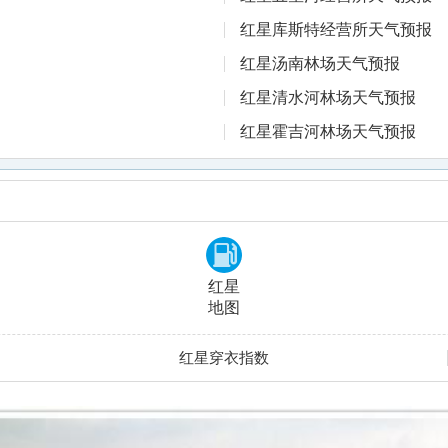
红星库斯特经营所天气预报
红星汤南林场天气预报
红星清水河林场天气预报
红星霍吉河林场天气预报
红星
地图
红星穿衣指数