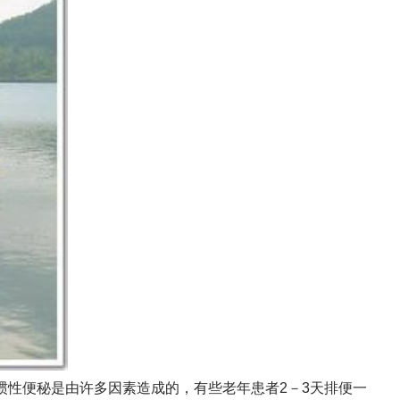
惯性便秘是由许多因素造成的，有些老年患者2－3天排便一