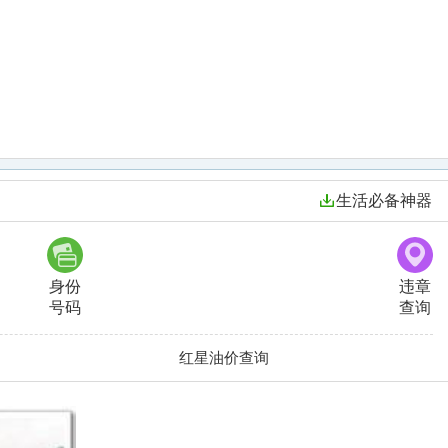
生活必备神器
身份
违章
号码
查询
红星油价查询