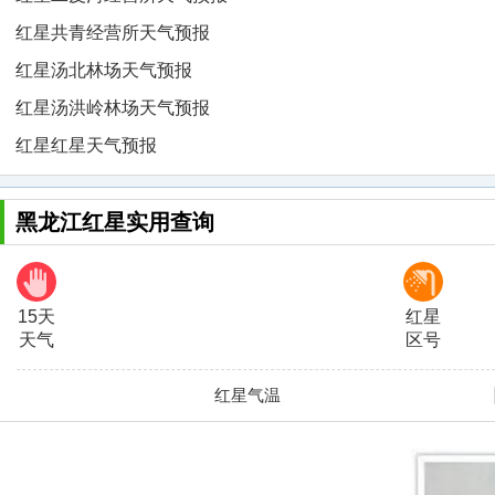
红星共青经营所天气预报
红星汤北林场天气预报
红星汤洪岭林场天气预报
红星红星天气预报
黑龙江红星实用查询
15天
红星
天气
区号
红星气温