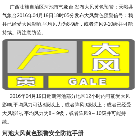
广西壮族自治区河池市气象台 发布大风黄色预警；天峨县
气象台2016年04月19日18时05分发布大风黄色预警信号：我
县已经受大风影响,平均风力为8-9级，或者阵风9-10级并可能
持续。请注意防范。
2016年04月19日近期河池部分地区12小时内可能受大风
影响,平均风力可达8级以上，或者阵风9级以上；或者已经受
大风影响, 平均风力为8～9级，或者阵风9～10级并可能持
续。
河池大风黄色预警安全防范手册