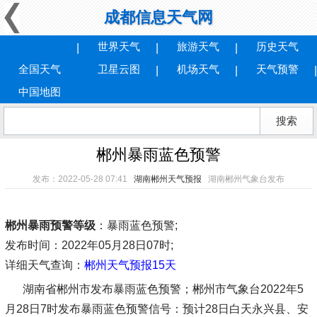
成都信息天气网
世界天气
旅游天气
历史天气
全国天气
卫星云图
机场天气
天气预警
中国地图
郴州暴雨蓝色预警
发布：2022-05-28 07:41
湖南郴州天气预报
湖南郴州气象台发布
郴州暴雨预警等级
：暴雨蓝色预警;
发布时间
：2022年05月28日07时;
详细天气查询：
郴州天气预报15天
湖南省郴州市发布暴雨蓝色预警；郴州市气象台2022年5
月28日7时发布暴雨蓝色预警信号：预计28日白天永兴县、安