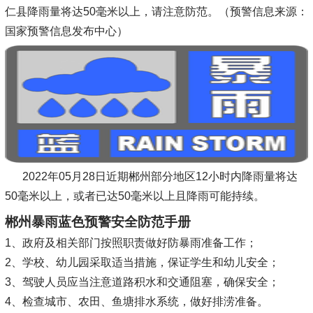
仁县降雨量将达50毫米以上，请注意防范。（预警信息来源：
国家预警信息发布中心）
2022年05月28日近期郴州部分地区12小时内降雨量将达
50毫米以上，或者已达50毫米以上且降雨可能持续。
郴州暴雨蓝色预警安全防范手册
1、政府及相关部门按照职责做好防暴雨准备工作；
2、学校、幼儿园采取适当措施，保证学生和幼儿安全；
3、驾驶人员应当注意道路积水和交通阻塞，确保安全；
4、检查城市、农田、鱼塘排水系统，做好排涝准备。