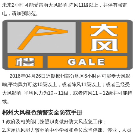
未来2小时可能受雷雨大风影响,阵风11级以上，并伴有强雷
电，请加强防范。
2016年04月26日近期郴州部分地区6小时内可能受大风影
响,平均风力可达10级以上，或者阵风11级以上；或者已经受
大风影响, 平均风力为10～11级，或者阵风11～12级并可能持
续。
郴州大风橙色预警安全防范手册
1.政府及相关部门按照职责做好防大风应急工作；
2.房屋抗风能力较弱的中小学校和单位应当停课、停业，人员