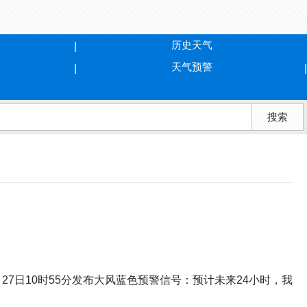
历史天气
天气预警
7日10时55分发布大风蓝色预警信号：预计未来24小时，我