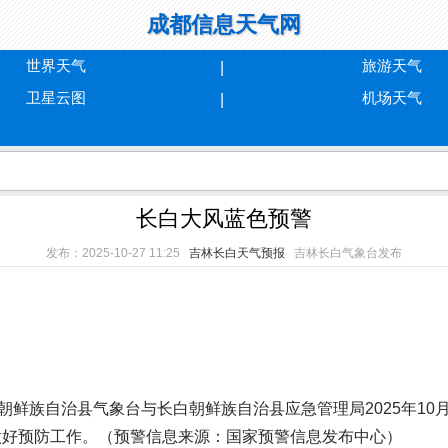
成都信息天气网
世界天气
旅游天气
卫星云图
机场天气
长白大风蓝色预警
发布：2025-10-27 11:25
吉林长白天气预报
吉林长白气象台发布
族自治县气象台与长白朝鲜族自治县应急管理局2025年10月2
意做好预防工作。（预警信息来源：国家预警信息发布中心）