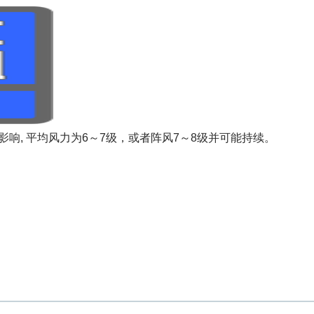
影响, 平均风力为6～7级，或者阵风7～8级并可能持续。